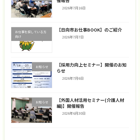
催報告
2026年7月16日
【日向市お仕事BOOK】のご紹介
お仕事を探している方
向け
2026年7月7日
【採用力向上セミナー】開催のお知
お知らせ
らせ
2026年7月6日
【外国人材活用セミナー(介護人材
お知らせ
編)】開催報告
2026年6月30日