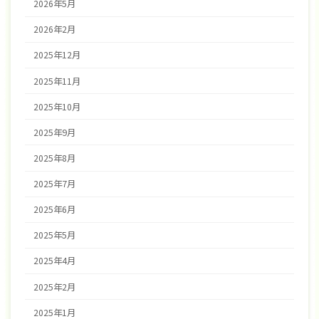
2026年5月
2026年2月
2025年12月
2025年11月
2025年10月
2025年9月
2025年8月
2025年7月
2025年6月
2025年5月
2025年4月
2025年2月
2025年1月