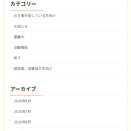
カテゴリー
お仕事を探している方向け
お知らせ
募集中
活動報告
終了
経営者、従業員の方向け
アーカイブ
2026年8月
2026年7月
2026年6月