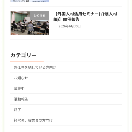
【外国人材活用セミナー(介護人材
お知らせ
編)】開催報告
2026年6月30日
カテゴリー
お仕事を探している方向け
お知らせ
募集中
活動報告
終了
経営者、従業員の方向け