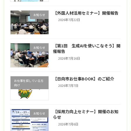
【外国人材活用セミナー】開催報告
お知らせ
2026年7月22日
【第1回 生成AIを使いこなそう】開
お知らせ
催報告
2026年7月16日
【日向市お仕事BOOK】のご紹介
お仕事を探している方
向け
2026年7月7日
【採用力向上セミナー】開催のお知
お知らせ
らせ
2026年7月6日