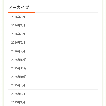
アーカイブ
2026年8月
2026年7月
2026年6月
2026年5月
2026年2月
2025年12月
2025年11月
2025年10月
2025年9月
2025年8月
2025年7月