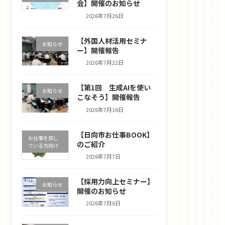
会】開催のお知らせ
2026年7月26日
【外国人材活用セミナ
お知らせ
ー】開催報告
2026年7月22日
【第1回 生成AIを使い
お知らせ
こなそう】開催報告
2026年7月16日
【日向市お仕事BOOK】
お仕事を探し
のご紹介
ている方向け
2026年7月7日
【採用力向上セミナー】
お知らせ
開催のお知らせ
2026年7月6日