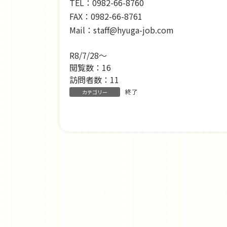
TEL：0982-66-8760
FAX：0982-66-8761
Mail：staff@hyuga-job.com
R8/7/28～
閲覧数：16
訪問者数：11
終了
カテゴリー