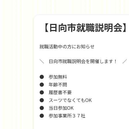
【日向市就職説明会
就職活動中の方にお知らせ
＼ 日向市就職説明会を開催します！ ／
● 参加無料
● 年齢不問
● 履歴書不要
● スーツでなくてもOK
● 当日参加OK
● 参加事業所３７社