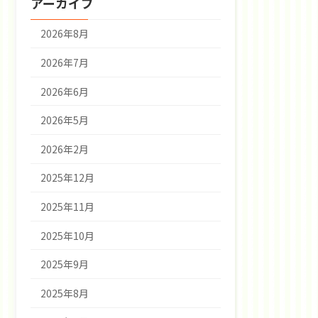
アーカイブ
2026年8月
2026年7月
2026年6月
2026年5月
2026年2月
2025年12月
2025年11月
2025年10月
2025年9月
2025年8月