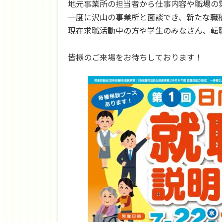
地元事業所の担当者から仕事内容や職場の
一度に沢山の事業所と面談でき、新たな職
現在求職活動中の方や学生のみなさん、転
皆様のご来場をお待ちしております！