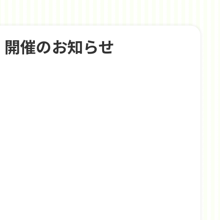
】開催のお知らせ