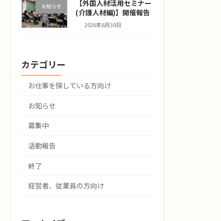
【外国人材活用セミナー
お知らせ
(介護人材編)】開催報告
2026年6月30日
カテゴリー
お仕事を探している方向け
お知らせ
募集中
活動報告
終了
経営者、従業員の方向け