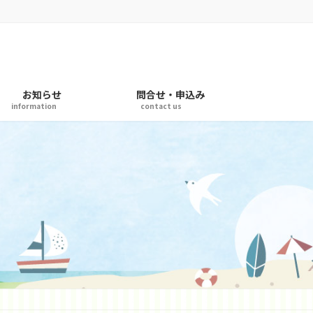
お知らせ
問合せ・申込み
information
contact us