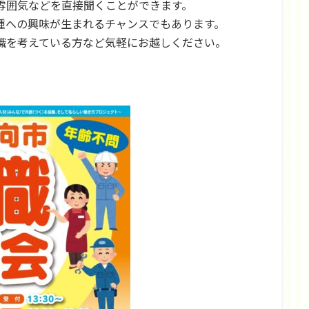
雰囲気などを直接聞くことができます。
種への興味が生まれるチャンスでもあります。
職を考えている方など気軽にお越しください。