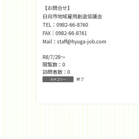
【お問合せ】
日向市地域雇用創造協議会
TEL：0982-66-8760
FAX：0982-66-8761
Mail：staff@hyuga-job.com
R8/7/28～
閲覧数：0
訪問者数：0
終了
カテゴリー