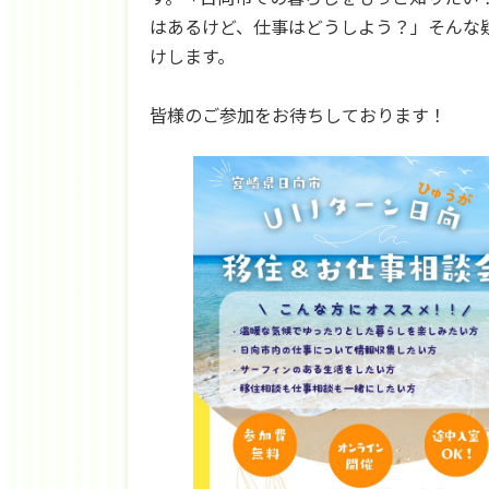
はあるけど、仕事はどうしよう？」そんな
けします。
皆様のご参加をお待ちしております！