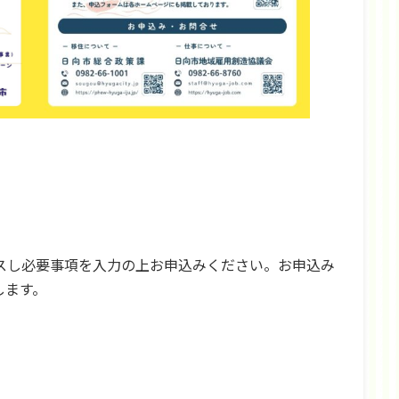
スし必要事項を入力の上お申込みください。お申込み
します。