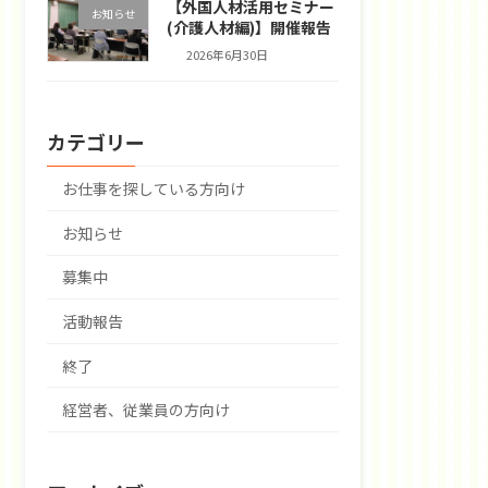
【外国人材活用セミナー
お知らせ
(介護人材編)】開催報告
2026年6月30日
カテゴリー
お仕事を探している方向け
お知らせ
募集中
活動報告
終了
経営者、従業員の方向け