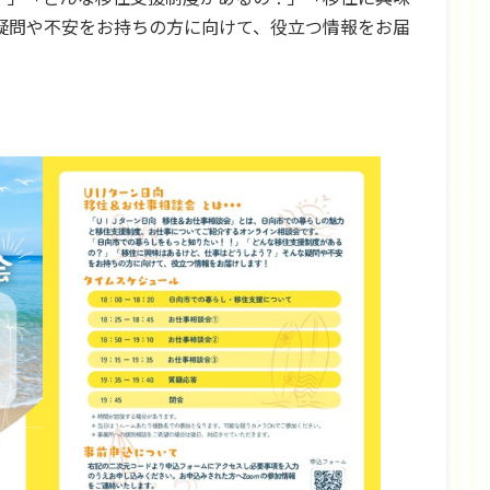
疑問や不安をお持ちの方に向けて、役立つ情報をお届