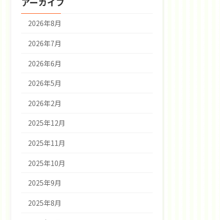
アーカイブ
2026年8月
2026年7月
2026年6月
2026年5月
2026年2月
2025年12月
2025年11月
2025年10月
2025年9月
2025年8月