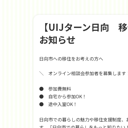
【UIJターン日向 
お知らせ
日向市への移住をお考えの方へ
＼ オンライン相談会参加者を募集します
● 参加費無料
● 自宅から参加OK！
● 途中入室OK！
日向市での暮らしの魅力や移住支援制度、
す。「日向市での暮らしをもっと知りたい