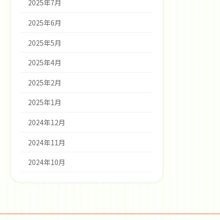
2025年7月
2025年6月
2025年5月
2025年4月
2025年2月
2025年1月
2024年12月
2024年11月
2024年10月