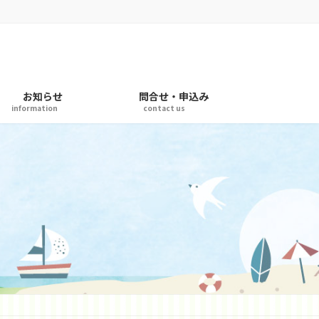
お知らせ
問合せ・申込み
information
contact us