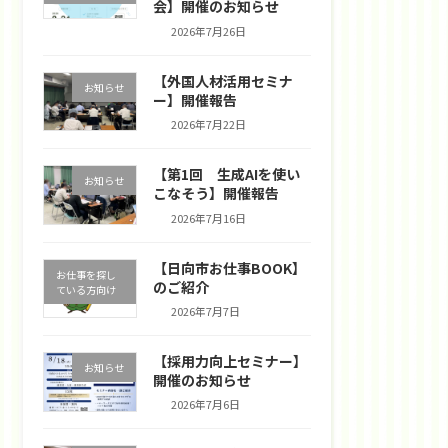
会】開催のお知らせ
2026年7月26日
【外国人材活用セミナ
お知らせ
ー】開催報告
2026年7月22日
【第1回 生成AIを使い
お知らせ
こなそう】開催報告
2026年7月16日
【日向市お仕事BOOK】
お仕事を探し
のご紹介
ている方向け
2026年7月7日
【採用力向上セミナー】
お知らせ
開催のお知らせ
2026年7月6日